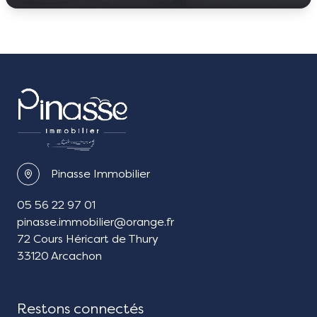
Pinasse Immobilier
05 56 22 97 01
pinasse.immobilier@orange.fr
72 Cours Héricart de Thury
33120 Arcachon
Restons connectés