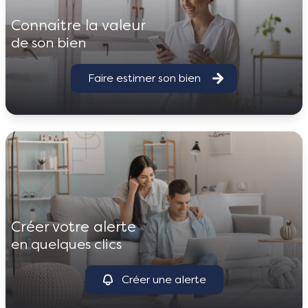
connaitre la valeur
de son bien
Faire estimer son bien
créer votre alerte
en quelques clics
Créer une alerte