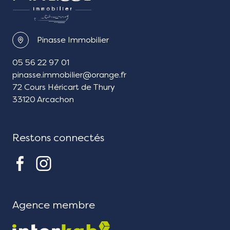
Pinasse Immobilier
05 56 22 97 01
pinasse.immobilier@orange.fr
72 Cours Héricart de Thury
33120 Arcachon
Restons connectés
Agence membre