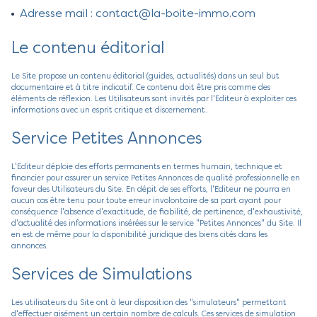
Adresse mail : contact@la-boite-immo.com
Le contenu éditorial
Le Site propose un contenu éditorial (guides, actualités) dans un seul but
documentaire et à titre indicatif. Ce contenu doit être pris comme des
éléments de réflexion. Les Utilisateurs sont invités par l'Editeur à exploiter ces
informations avec un esprit critique et discernement.
Service Petites Annonces
L'Editeur déploie des efforts permanents en termes humain, technique et
financier pour assurer un service Petites Annonces de qualité professionnelle en
faveur des Utilisateurs du Site. En dépit de ses efforts, l'Editeur ne pourra en
aucun cas être tenu pour toute erreur involontaire de sa part ayant pour
conséquence l'absence d'exactitude, de fiabilité, de pertinence, d'exhaustivité,
d'actualité des informations insérées sur le service "Petites Annonces" du Site. Il
en est de même pour la disponibilité juridique des biens cités dans les
annonces.
Services de Simulations
Les utilisateurs du Site ont à leur disposition des "simulateurs" permettant
d'effectuer aisément un certain nombre de calculs. Ces services de simulation