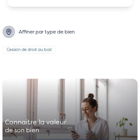
Affiner par type de bien
Cession de droit au bail
connaitre la valeur
de son bien