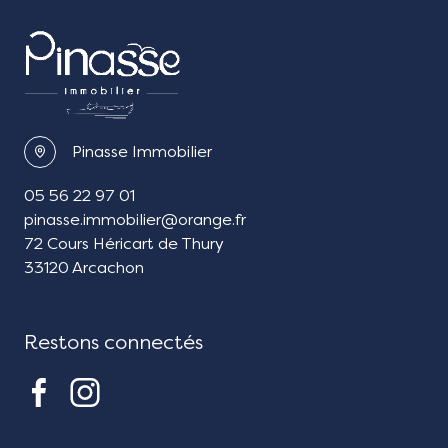
Pinasse Immobilier
05 56 22 97 01
pinasse.immobilier@orange.fr
72 Cours Héricart de Thury
33120 Arcachon
Restons connectés