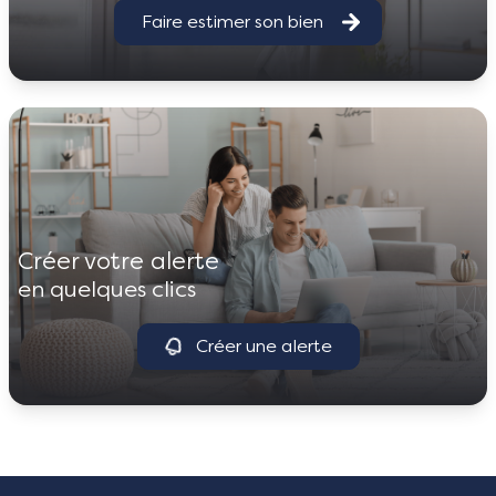
Faire estimer son bien
créer votre alerte
en quelques clics
Créer une alerte